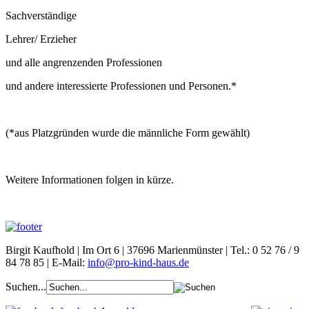
Sachverständige
Lehrer/ Erzieher
und alle angrenzenden Professionen
und andere interessierte Professionen und Personen.*
(*aus Platzgründen wurde die männliche Form gewählt)
Weitere Informationen folgen in kürze.
Birgit Kaufhold | Im Ort 6 | 37696 Marienmünster | Tel.: 0 52 76 / 9
84 78 85 | E-Mail:
info@pro-kind-haus.de
Suchen...