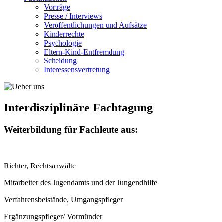
Vorträge
Presse / Interviews
Veröffentlichungen und Aufsätze
Kinderrechte
Psychologie
Eltern-Kind-Entfremdung
Scheidung
Interessensvertretung
Interdisziplinäre Fachtagung
Weiterbildung für Fachleute aus:
Richter, Rechtsanwälte
Mitarbeiter des Jugendamts und der Jungendhilfe
Verfahrensbeistände, Umgangspfleger
Ergänzungspfleger/ Vormünder