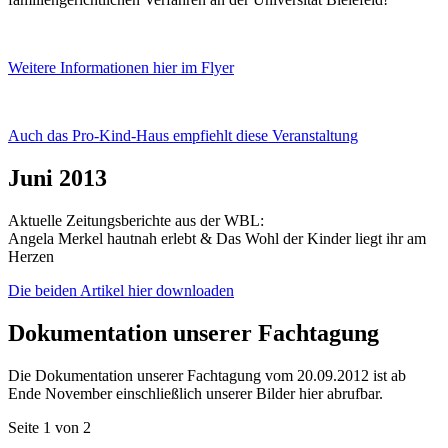
Weitere Informationen hier im Flyer
Auch das Pro-Kind-Haus empfiehlt diese Veranstaltung
Juni 2013
Aktuelle Zeitungsberichte aus der WBL:
Angela Merkel hautnah erlebt & Das Wohl der Kinder liegt ihr am
Herzen
Die beiden Artikel hier downloaden
Dokumentation unserer Fachtagung
Die Dokumentation unserer Fachtagung vom 20.09.2012 ist ab
Ende November einschließlich unserer Bilder hier abrufbar.
Seite 1 von 2