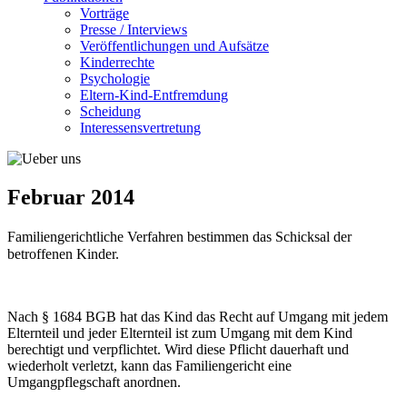
Vorträge
Presse / Interviews
Veröffentlichungen und Aufsätze
Kinderrechte
Psychologie
Eltern-Kind-Entfremdung
Scheidung
Interessensvertretung
Februar 2014
Familiengerichtliche Verfahren bestimmen das Schicksal der
betroffenen Kinder.
Nach § 1684 BGB hat das Kind das Recht auf Umgang mit jedem
Elternteil und jeder Elternteil ist zum Umgang mit dem Kind
berechtigt und verpflichtet. Wird diese Pflicht dauerhaft und
wiederholt verletzt, kann das Familiengericht eine
Umgangpflegschaft anordnen.